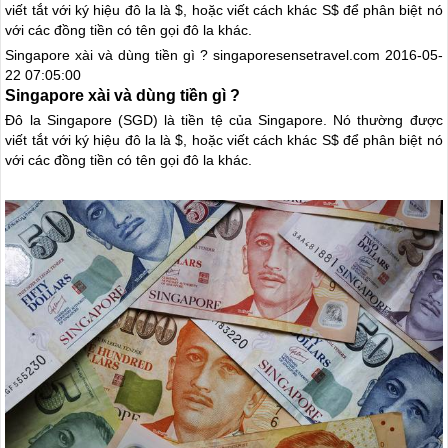
viết tắt với ký hiệu đô la là $, hoặc viết cách khác S$ để phân biệt nó
với các đồng tiền có tên gọi đô la khác.
Singapore xài và dùng tiền gì ?
singaporesensetravel.com
2016-05-
22 07:05:00
Singapore xài và dùng tiền gì ?
Đô la Singapore (SGD) là tiền tệ của Singapore. Nó thường được
viết tắt với ký hiệu đô la là $, hoặc viết cách khác S$ để phân biệt nó
với các đồng tiền có tên gọi đô la khác.