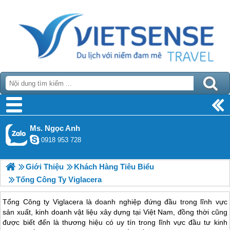
Ms. Ngọc Anh
0918 953 728
Giới Thiệu
Khách Hàng Tiêu Biểu
Tổng Công Ty Viglacera
Tổng Công ty Viglacera là doanh nghiệp đứng đầu trong lĩnh vực
sản xuất, kinh doanh vật liệu xây dựng tại Việt Nam, đồng thời cũng
được biết đến là thương hiệu có uy tín trong lĩnh vực đầu tư kinh