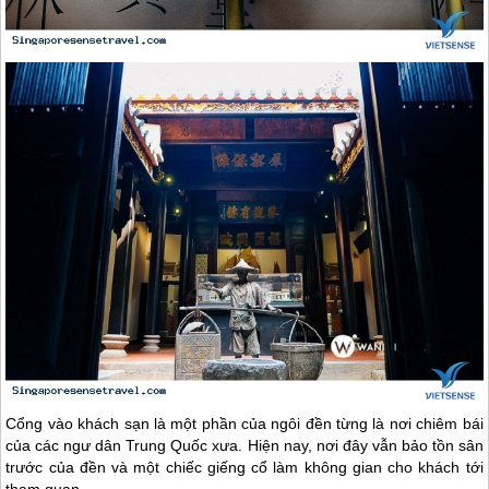
Cổng vào khách sạn là một phần của ngôi đền từng là nơi chiêm bái
của các ngư dân Trung Quốc xưa. Hiện nay, nơi đây vẫn bảo tồn sân
trước của đền và một chiếc giếng cổ làm không gian cho khách tới
tham quan.