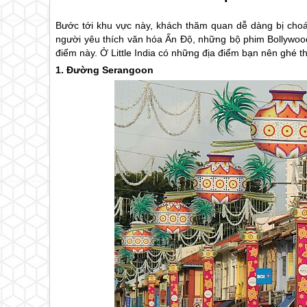
Bước tới khu vực này, khách thăm quan dễ dàng bị choá
người yêu thích văn hóa Ấn Độ, những bộ phim Bollywood
điểm này. Ở Little India có những địa điểm bạn nên ghé 
1. Đường Serangoon