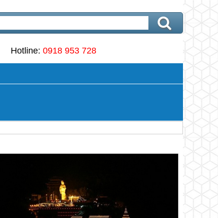
Hotline:
0918 953 728