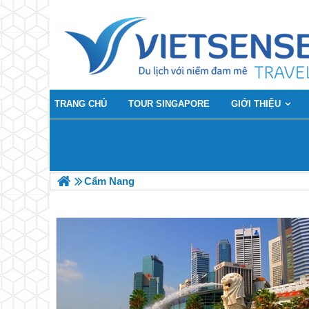
TRANG CHỦ
TOUR SINGAPORE
GIỚI THIỆU
Cẩm Nang