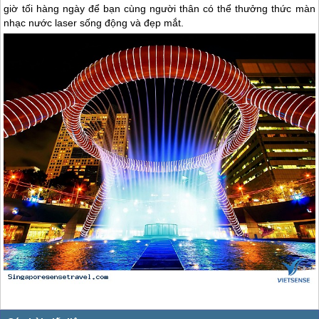
giờ tối hàng ngày để bạn cùng người thân có thể thưởng thức màn
nhạc nước laser sống động và đẹp mắt.