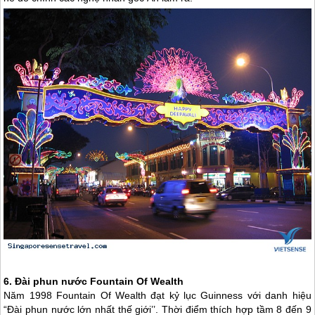
6. Đài phun nước Fountain Of Wealth
Năm 1998 Fountain Of Wealth đạt kỷ lục Guinness với danh hiệu
“Đài phun nước lớn nhất thế giới’’. Thời điểm thích hợp tầm 8 đến 9