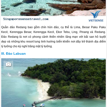
Quần đảo Redang bao gồm chín hòn đảo, cụ thể là Lima, Besar Paku Paku
Kecil, Kerengga Besar, Kerengga Kecil, Ekor Tebu, Ling, Pinang và Redang.
Đảo Redang là nơi có phong cảnh thiên nhiên lãng mạn với bãi san hô tuyệt
đẹp và những khu resort lung linh hướng biển khiến nơi đây trở thành địa điểm
lý tưởng cho kỳ nghỉ trăng mật lý tưởng.
Đảo Labuan