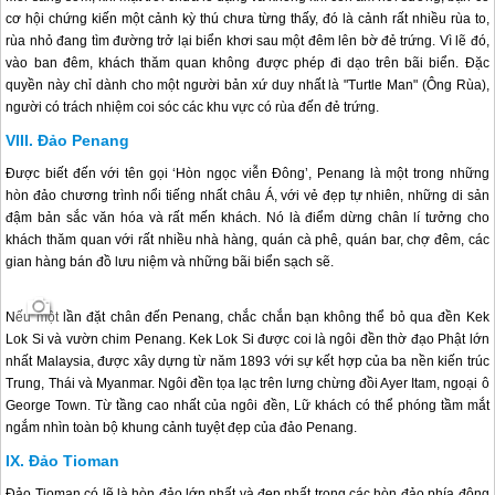
cơ hội chứng kiến một cảnh kỳ thú chưa từng thấy, đó là cảnh rất nhiều rùa to,
rùa nhỏ đang tìm đường trở lại biển khơi sau một đêm lên bờ đẻ trứng. Vì lẽ đó,
vào ban đêm, khách thăm quan không được phép đi dạo trên bãi biển. Đặc
quyền này chỉ dành cho một người bản xứ duy nhất là "Turtle Man" (Ông Rùa),
người có trách nhiệm coi sóc các khu vực có rùa đến đẻ trứng.
Đảo Penang
Được biết đến với tên gọi ‘Hòn ngọc viễn Đông’, Penang là một trong những
hòn đảo chương trình nổi tiếng nhất châu Á, với vẻ đẹp tự nhiên, những di sản
đậm bản sắc văn hóa và rất mến khách. Nó là điểm dừng chân lí tưởng cho
khách thăm quan với rất nhiều nhà hàng, quán cà phê, quán bar, chợ đêm, các
gian hàng bán đồ lưu niệm và những bãi biển sạch sẽ.