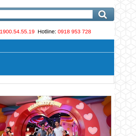
1900.54.55.19
Hotline:
0918 953 728