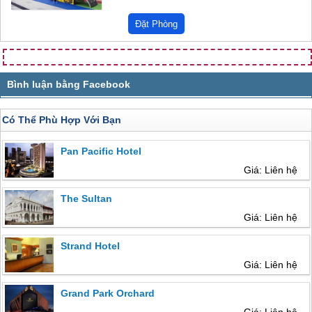
Có Thể Phù Hợp Với Bạn
Pan Pacific Hotel
Giá: Liên hệ
The Sultan
Giá: Liên hệ
Strand Hotel
Giá: Liên hệ
Grand Park Orchard